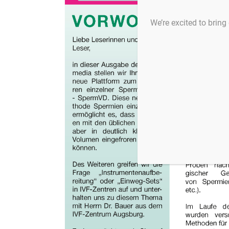
We’re excited to bring 